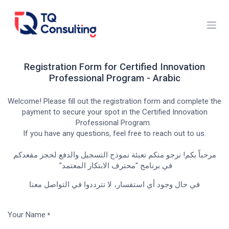
Skip to Content
Registration Form for Certified Innovation
Professional Program - Arabic
Welcome! Please fill out the registration form and complete the
payment to secure your spot in the Certified Innovation
Professional Program.
If you have any questions, feel free to reach out to us.
مرحباً بكم! نرجو منكم تعبئة نموذج التسجيل والدفع لحجز مقعدكم
في برنامج "محترف الابتكار المعتمد"
في حال وجود أي استفسار، لا تترددوا في التواصل معنا
Your Name
*