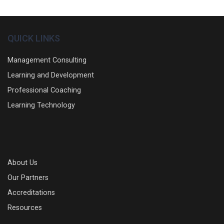
QUICK LINKS
Management Consulting
Learning and Development
Professional Coaching
Learning Technology
About Us
Our Partners
Accreditations
Resources