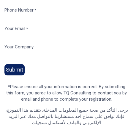
Phone Number
*
Your Email
*
Your Company
Submit
*Please ensure all your information is correct. By submitting
this form, you agree to allow TQ Consulting to contact you by
email and phone to complete your registration.
يرجى التأكد من صحة جميع المعلومات المدخلة. بتقديم هذا النموذج،
فإنك توافق على سماح احد مستشارينا بالتواصل معك عبر البريد
الإلكتروني والهاتف لأستكمال تسجيلك