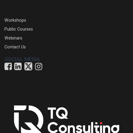
Workshops
Public Courses
Webinars
Contact Us
SOCIAL MEDIA