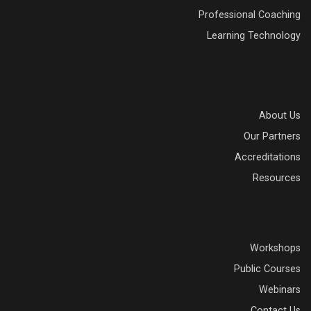
Professional Coaching
Learning Technology
About Us
Our Partners
Accreditations
Resources
Workshops
Public Courses
Webinars
Contact Us