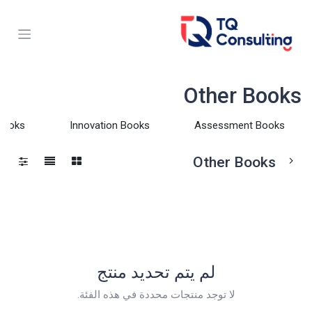
خطي للذهاب إلى المحتوى
Other Books
Books
Innovation Books
Assessment Books
Other Books
لم يتم تحديد منتج
لا توجد منتجات محددة في هذه الفئة.