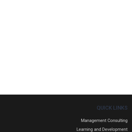
QUICK LINKS
Management Consulting
Learning and Development